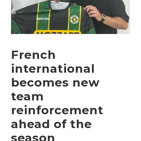
French
international
becomes new
team
reinforcement
ahead of the
season