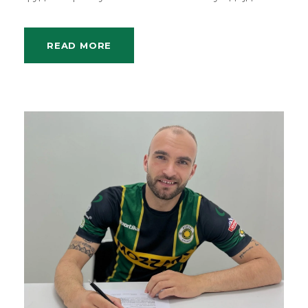
READ MORE