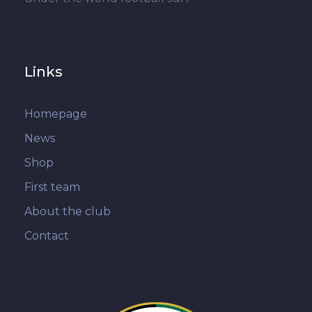
Links
Homepage
News
Shop
First team
About the club
Contact