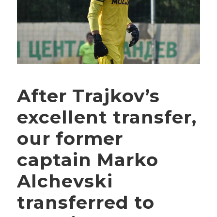
After Trajkov’s
excellent transfer,
our former
captain Marko
Alchevski
transferred to