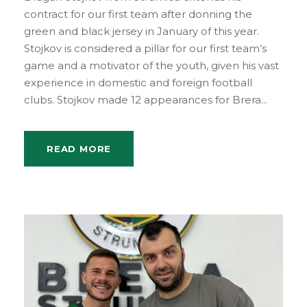
contract for our first team after donning the
green and black jersey in January of this year.
Stojkov is considered a pillar for our first team’s
game and a motivator of the youth, given his vast
experience in domestic and foreign football
clubs. Stojkov made 12 appearances for Brera...
READ MORE