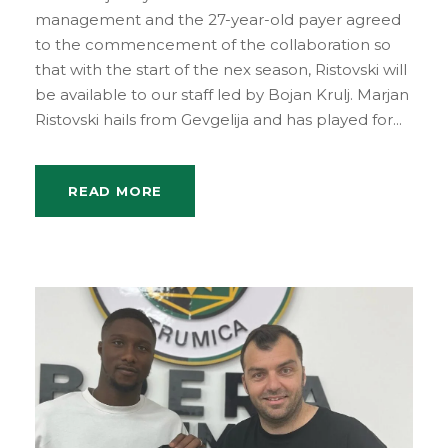
management and the 27-year-old payer agreed
to the commencement of the collaboration so
that with the start of the nex season, Ristovski will
be available to our staff led by Bojan Krulj. Marjan
Ristovski hails from Gevgelija and has played for...
READ MORE