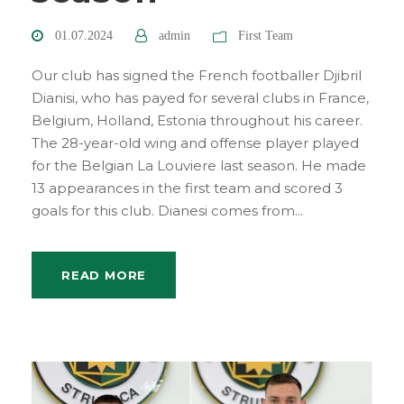
01.07.2024
admin
First Team
Our club has signed the French footballer Djibril
Dianisi, who has payed for several clubs in France,
Belgium, Holland, Estonia throughout his career.
The 28-year-old wing and offense player played
for the Belgian La Louviere last season. He made
13 appearances in the first team and scored 3
goals for this club. Dianesi comes from...
READ MORE