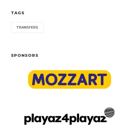
TAGS
TRANSFERS
SPONSORS