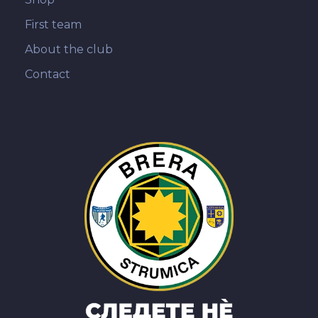
First team
About the club
Contact