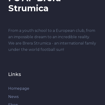
Strumica
From a youth school to a European club, from
an impossible dream to an incredible reality.
We are Brera Strumica - an international family
under the world football sun!
Links
Homepage
News
Shop