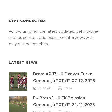
STAY CONNECTED
Follow us for all the latest updates, behind-the-
scenes content and exclusive interviews with
players and coaches.
LATEST NEWS
Brera AP 13 – 0 Dzoker Furka
Generacija 2011/12 07. 12. 2025
07.12.2025
БРЕРА
FK Brera 1 – 0 FK Belasica
Generacija 2011/12 24. 11. 2025