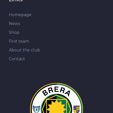
Homepage
News
Shop
First team
About the club
Contact