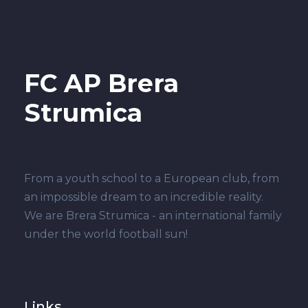
FC AP Brera
Strumica
From a youth school to a European club, from
an impossible dream to an incredible reality.
We are Brera Strumica - an international family
under the world football sun!
Links