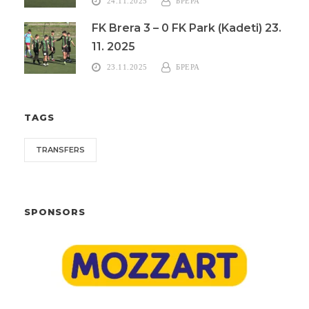
24.11.2025
БРЕРА
FK Brera 3 – 0 FK Park (Kadeti) 23.
11. 2025
23.11.2025
БРЕРА
TAGS
TRANSFERS
SPONSORS