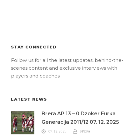
STAY CONNECTED
Follow us for all the latest updates, behind-the-
scenes content and exclusive interviews with
players and coaches.
LATEST NEWS
Brera AP 13 – 0 Dzoker Furka
Generacija 2011/12 07. 12. 2025
07.12.2025
БРЕРА