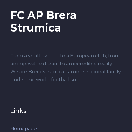
FC AP Brera
Strumica
From a youth school to a European club, from
an impossible dream to an incredible reality.
We are Brera Strumica - an international family
under the world football sun!
Links
Homepage