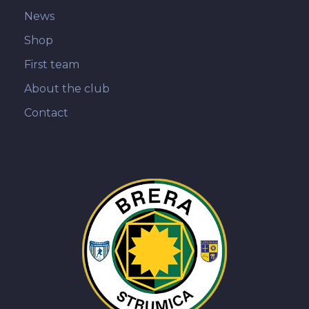
News
Shop
First team
About the club
Contact