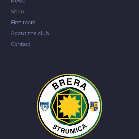
News
Shop
First team
About the club
Contact