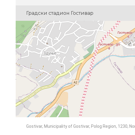
Градски стадион Гостивар
Gostivar, Municipality of Gostivar, Polog Region, 1230, 