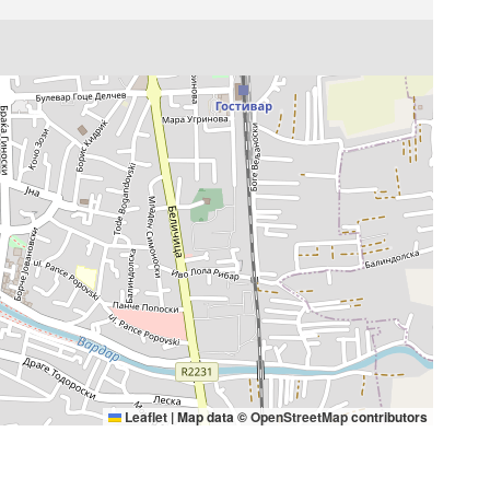
Leaflet
|
Map data ©
OpenStreetMap
contributors