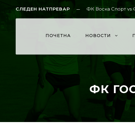
СЛЕДЕН НАТПРЕВАР
ФК Воска Спорт vs
ПОЧЕТНА
НОВОСТИ
ФК ГО