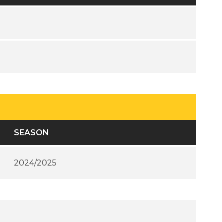
SEASON
2024/2025