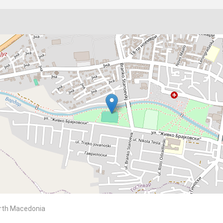
North Macedonia