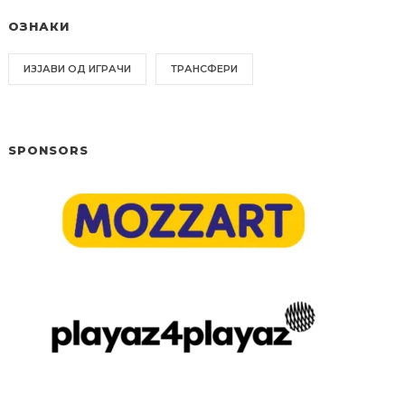
ОЗНАКИ
ИЗЈАВИ ОД ИГРАЧИ
ТРАНСФЕРИ
SPONSORS