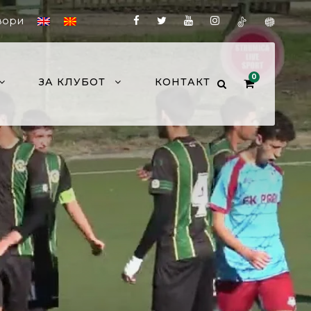
вори
0
ЗА КЛУБОТ
КОНТАКТ