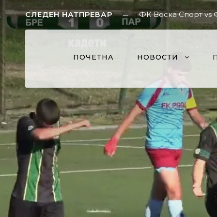
СЛЕДЕН НАТПРЕВАР
ФК Воска Спорт vs
ПОЧЕТНА
НОВОСТИ