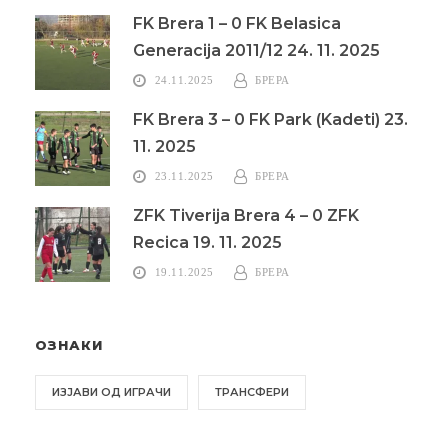
FK Brera 1 – 0 FK Belasica
Generacija 2011/12 24. 11. 2025
24.11.2025
БРЕРА
FK Brera 3 – 0 FK Park (Kadeti) 23.
11. 2025
23.11.2025
БРЕРА
ZFK Tiverija Brera 4 – 0 ZFK
Recica 19. 11. 2025
19.11.2025
БРЕРА
ОЗНАКИ
ИЗЈАВИ ОД ИГРАЧИ
ТРАНСФЕРИ