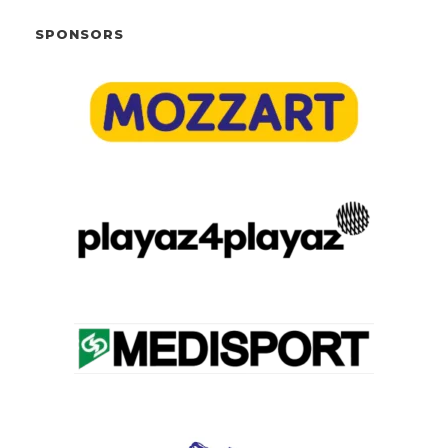
SPONSORS