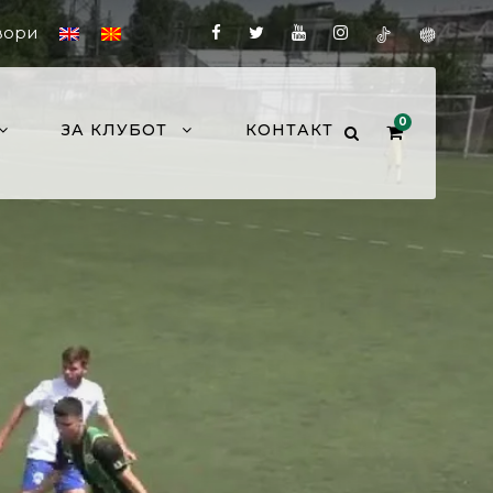
вори
0
ЗА КЛУБОТ
КОНТАКТ