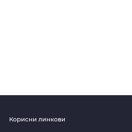
Корисни линкови