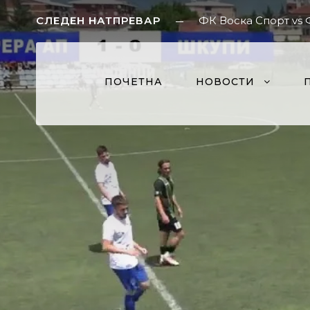
СЛЕДЕН НАТПРЕВАР
ФК Воска Спорт vs
ПОЧЕТНА
НОВОСТИ