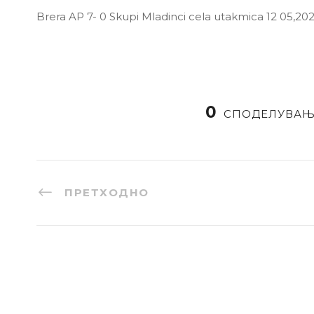
Brera AP 7- 0 Skupi Mladinci cela utakmica 12 05,20
0
СПОДЕЛУВА
ПРЕТХОДНО