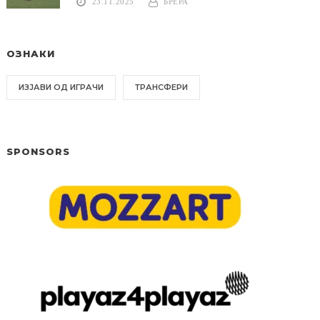
23.11.2025
БРЕРА
ОЗНАКИ
ИЗЈАВИ ОД ИГРАЧИ
ТРАНСФЕРИ
SPONSORS