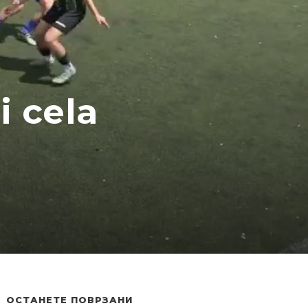
i cela
ОСТАНЕТЕ ПОВРЗАНИ