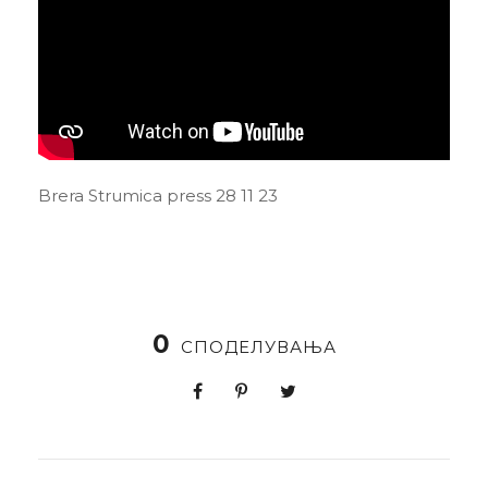
Brera Strumica press 28 11 23
0
СПОДЕЛУВАЊА