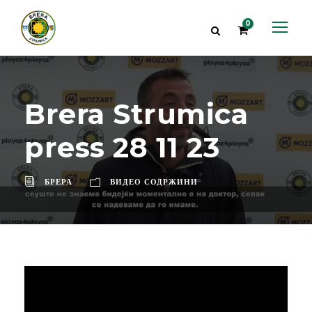
0
Brera Strumica
press 28 11 23
БРЕРА
ВИДЕО СОДРЖИНИ