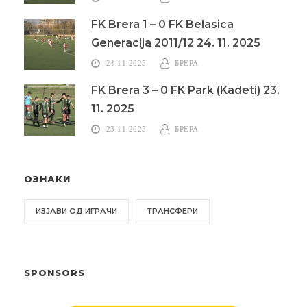
FK Brera 1 – 0 FK Belasica
Generacija 2011/12 24. 11. 2025
24.11.2025
БРЕРА
FK Brera 3 – 0 FK Park (Kadeti) 23.
11. 2025
23.11.2025
БРЕРА
ОЗНАКИ
ИЗЈАВИ ОД ИГРАЧИ
ТРАНСФЕРИ
SPONSORS