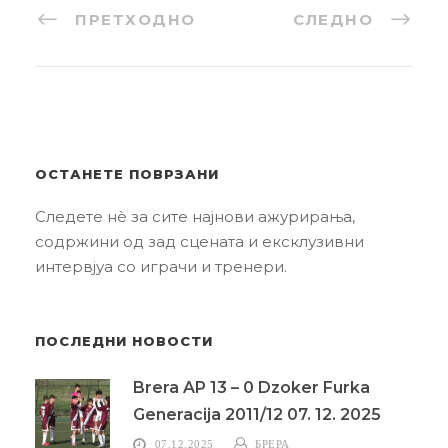
ПРЕТХОДНО
СЛЕДНО
ОСТАНЕТЕ ПОВРЗАНИ
Следете нè за сите најнови ажурирања,
содржини од зад сцената и ексклузивни
интервјуа со играчи и тренери.
ПОСЛЕДНИ НОВОСТИ
Brera AP 13 – 0 Dzoker Furka
Generacija 2011/12 07. 12. 2025
07.12.2025
БРЕРА