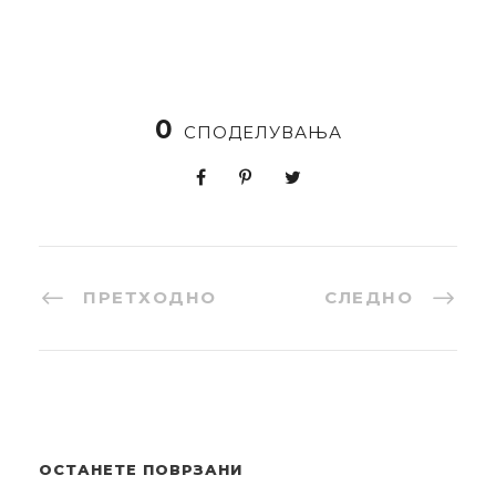
0
СПОДЕЛУВАЊА
ПРЕТХОДНО
СЛЕДНО
ОСТАНЕТЕ ПОВРЗАНИ