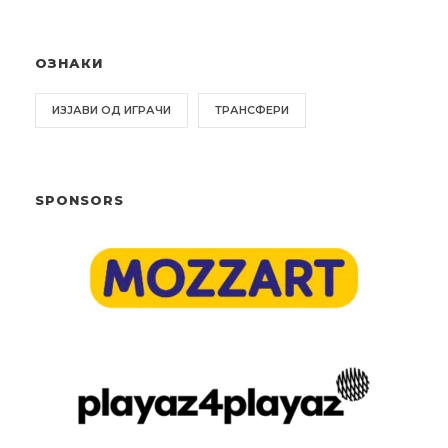
ОЗНАКИ
ИЗЈАВИ ОД ИГРАЧИ
ТРАНСФЕРИ
SPONSORS