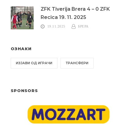
ZFK Tiverija Brera 4 – 0 ZFK
Recica 19. 11. 2025
19.11.2025
БРЕРА
ОЗНАКИ
ИЗЈАВИ ОД ИГРАЧИ
ТРАНСФЕРИ
SPONSORS