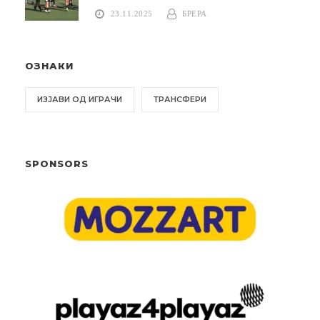
23.11.2025
БРЕРА
ОЗНАКИ
ИЗЈАВИ ОД ИГРАЧИ
ТРАНСФЕРИ
SPONSORS