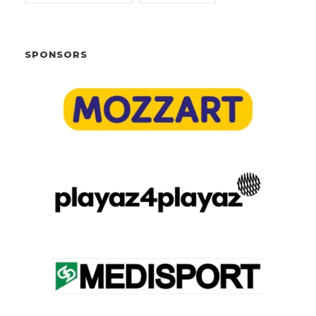
SPONSORS