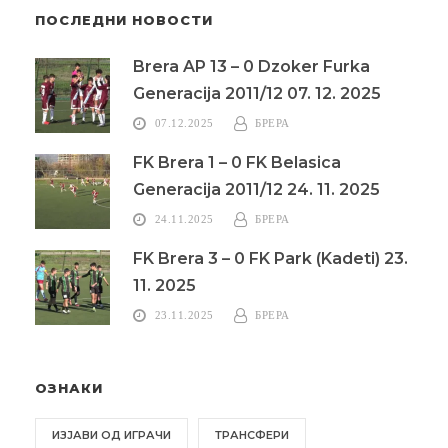
ПОСЛЕДНИ НОВОСТИ
Brera AP 13 – 0 Dzoker Furka
Generacija 2011/12 07. 12. 2025
07.12.2025
БРЕРА
FK Brera 1 – 0 FK Belasica
Generacija 2011/12 24. 11. 2025
24.11.2025
БРЕРА
FK Brera 3 – 0 FK Park (Kadeti) 23.
11. 2025
23.11.2025
БРЕРА
ОЗНАКИ
ИЗЈАВИ ОД ИГРАЧИ
ТРАНСФЕРИ