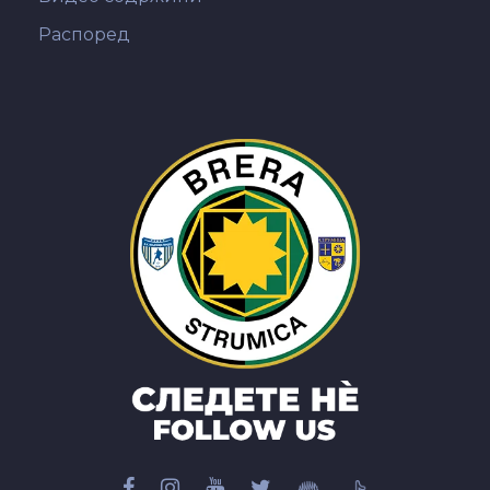
Распоред