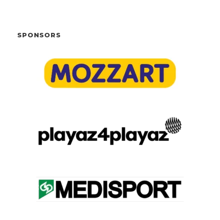
SPONSORS