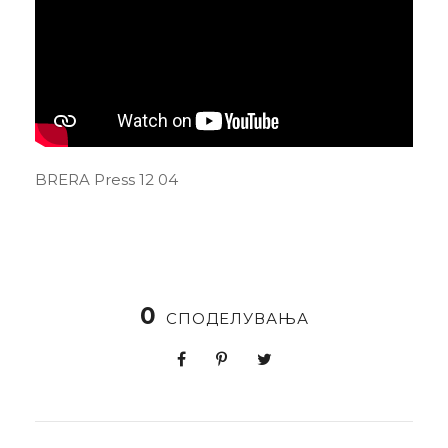
BRERA Press 12 04
0
СПОДЕЛУВАЊА