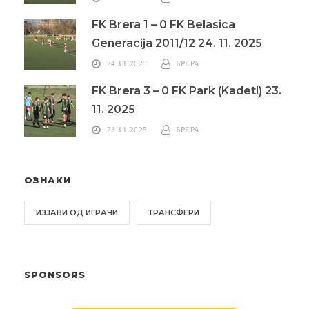
FK Brera 1 – 0 FK Belasica
Generacija 2011/12 24. 11. 2025
24.11.2025
БРЕРА
FK Brera 3 – 0 FK Park (Kadeti) 23.
11. 2025
23.11.2025
БРЕРА
ОЗНАКИ
ИЗЈАВИ ОД ИГРАЧИ
ТРАНСФЕРИ
SPONSORS