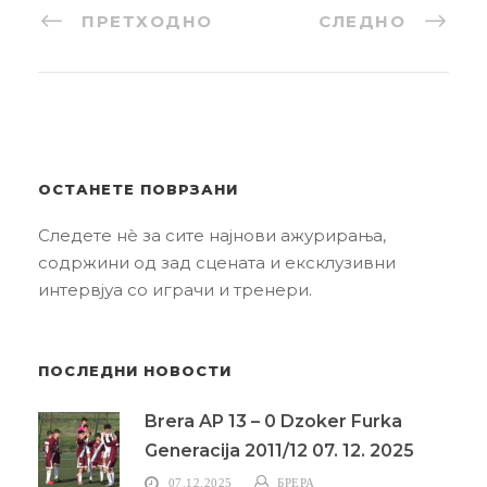
ПРЕТХОДНО
СЛЕДНО
ОСТАНЕТЕ ПОВРЗАНИ
Следете нè за сите најнови ажурирања,
содржини од зад сцената и ексклузивни
интервјуа со играчи и тренери.
ПОСЛЕДНИ НОВОСТИ
Brera AP 13 – 0 Dzoker Furka
Generacija 2011/12 07. 12. 2025
07.12.2025
БРЕРА