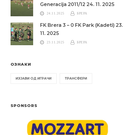
Generacija 2011/12 24. 11. 2025
24.11.2025
БРЕРА
FK Brera 3 – 0 FK Park (Kadeti) 23.
11. 2025
23.11.2025
БРЕРА
ОЗНАКИ
ИЗЈАВИ ОД ИГРАЧИ
ТРАНСФЕРИ
SPONSORS