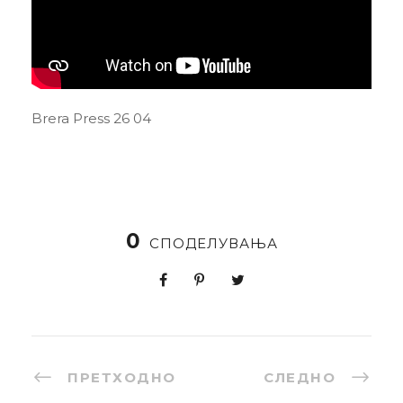
Brera Press 26 04
0
СПОДЕЛУВАЊА
ПРЕТХОДНО
СЛЕДНО