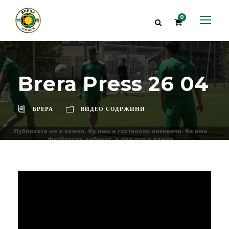
0
Brera Press 26 04
БРЕРА
ВИДЕО СОДРЖИНИ