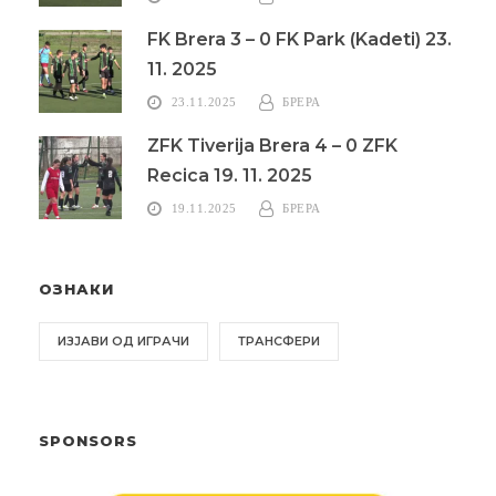
FK Brera 3 – 0 FK Park (Kadeti) 23.
11. 2025
23.11.2025
БРЕРА
ZFK Tiverija Brera 4 – 0 ZFK
Recica 19. 11. 2025
19.11.2025
БРЕРА
ОЗНАКИ
ИЗЈАВИ ОД ИГРАЧИ
ТРАНСФЕРИ
SPONSORS