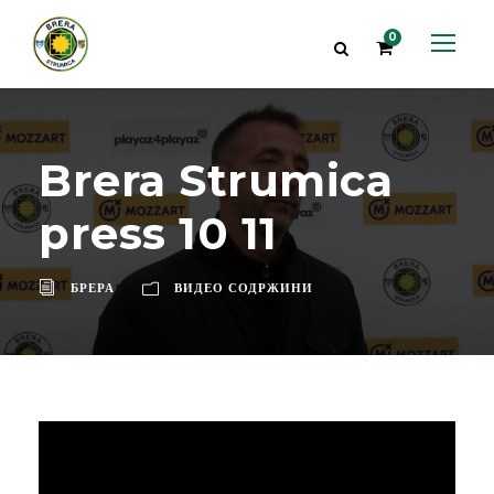
0
Brera Strumica
press 10 11
БРЕРА
ВИДЕО СОДРЖИНИ