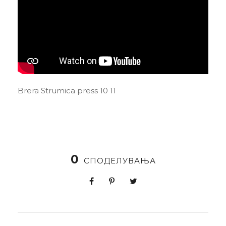
Brera Strumica press 10 11
0
СПОДЕЛУВАЊА