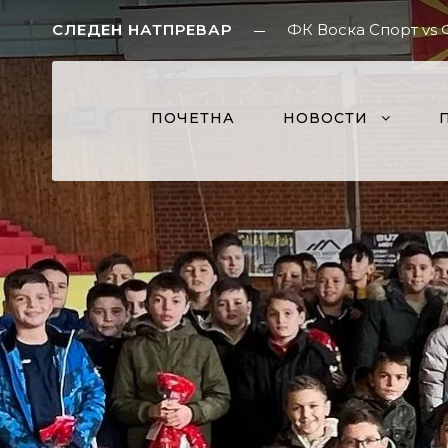
СЛЕДЕН НАТПРЕВАР
ФК Воска Спорт vs
ПОЧЕТНА
НОВОСТИ