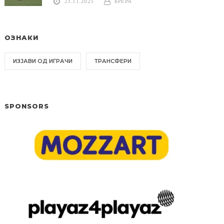
23.11.2025
БРЕРА
ОЗНАКИ
ИЗЈАВИ ОД ИГРАЧИ
ТРАНСФЕРИ
SPONSORS