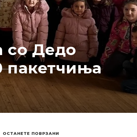
 со Дедо
0 пакетчиња
ОСТАНЕТЕ ПОВРЗАНИ