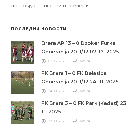
интервјуа со играчи и тренери.
ПОСЛЕДНИ НОВОСТИ
Brera AP 13 – 0 Dzoker Furka
Generacija 2011/12 07. 12. 2025
07.12.2025
БРЕРА
FK Brera 1 – 0 FK Belasica
Generacija 2011/12 24. 11. 2025
24.11.2025
БРЕРА
FK Brera 3 – 0 FK Park (Kadeti) 23.
11. 2025
23.11.2025
БРЕРА