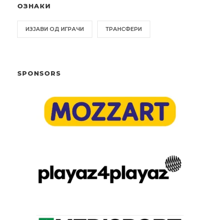
ОЗНАКИ
ИЗЈАВИ ОД ИГРАЧИ
ТРАНСФЕРИ
SPONSORS