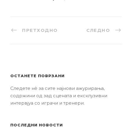
ПРЕТХОДНО
СЛЕДНО
ОСТАНЕТЕ ПОВРЗАНИ
Следете нè за сите најнови ажурирања,
содржини од зад сцената и ексклузивни
интервјуа со играчи и тренери.
ПОСЛЕДНИ НОВОСТИ