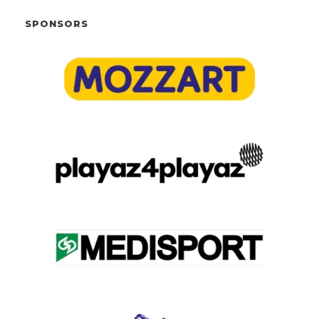
SPONSORS