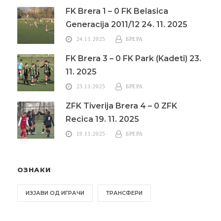
FK Brera 1 – 0 FK Belasica
Generacija 2011/12 24. 11. 2025
24.11.2025
БРЕРА
FK Brera 3 – 0 FK Park (Kadeti) 23.
11. 2025
23.11.2025
БРЕРА
ZFK Tiverija Brera 4 – 0 ZFK
Recica 19. 11. 2025
19.11.2025
БРЕРА
ОЗНАКИ
ИЗЈАВИ ОД ИГРАЧИ
ТРАНСФЕРИ