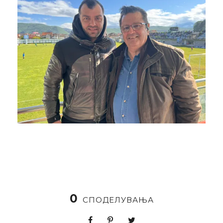
0
СПОДЕЛУВАЊА