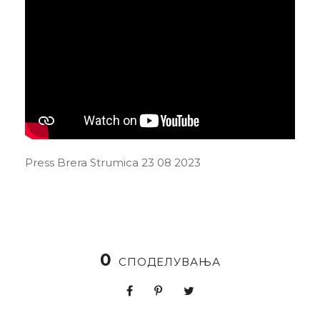
Press Brera Strumica 23 08 2023
0
СПОДЕЛУВАЊА