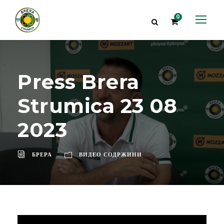
0
Press Brera
Strumica 23 08
2023
БРЕРА
ВИДЕО СОДРЖИНИ