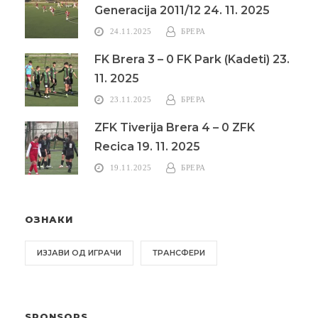
Generacija 2011/12 24. 11. 2025
24.11.2025
БРЕРА
FK Brera 3 – 0 FK Park (Kadeti) 23.
11. 2025
23.11.2025
БРЕРА
ZFK Tiverija Brera 4 – 0 ZFK
Recica 19. 11. 2025
19.11.2025
БРЕРА
ОЗНАКИ
ИЗЈАВИ ОД ИГРАЧИ
ТРАНСФЕРИ
SPONSORS