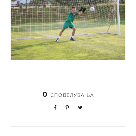
0
СПОДЕЛУВАЊА