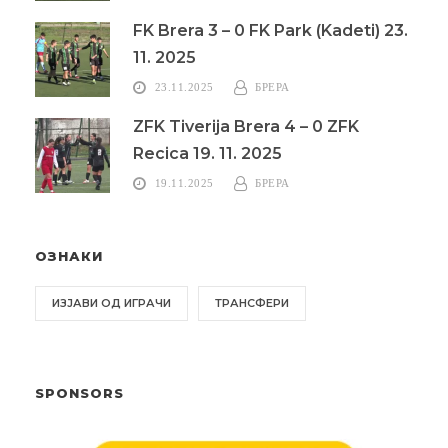
FK Brera 3 – 0 FK Park (Kadeti) 23.
11. 2025
23.11.2025
БРЕРА
ZFK Tiverija Brera 4 – 0 ZFK
Recica 19. 11. 2025
19.11.2025
БРЕРА
ОЗНАКИ
ИЗЈАВИ ОД ИГРАЧИ
ТРАНСФЕРИ
SPONSORS