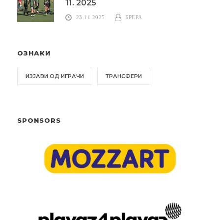
11. 2025
23.11.2025
БРЕРА
ОЗНАКИ
ИЗЈАВИ ОД ИГРАЧИ
ТРАНСФЕРИ
SPONSORS