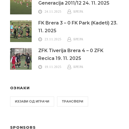
Generacija 2011/12 24. 11. 2025
24.11.2025
БРЕРА
FK Brera 3 – 0 FK Park (Kadeti) 23.
11. 2025
23.11.2025
БРЕРА
ZFK Tiverija Brera 4 – 0 ZFK
Recica 19. 11. 2025
19.11.2025
БРЕРА
ОЗНАКИ
ИЗЈАВИ ОД ИГРАЧИ
ТРАНСФЕРИ
SPONSORS