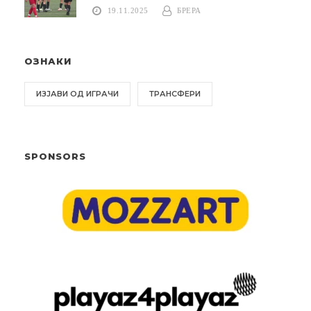
19.11.2025
БРЕРА
ОЗНАКИ
ИЗЈАВИ ОД ИГРАЧИ
ТРАНСФЕРИ
SPONSORS