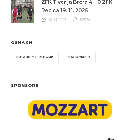
ZFK Tiverija Brera 4 – 0 ZFK
Recica 19. 11. 2025
19.11.2025
БРЕРА
ОЗНАКИ
ИЗЈАВИ ОД ИГРАЧИ
ТРАНСФЕРИ
SPONSORS